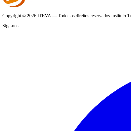
Copyright ©
2026
ITEVA — Todos os direitos reservados.
Instituto 
Siga-nos