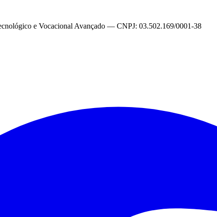
Tecnológico e Vocacional Avançado
— CNPJ: 03.502.169/0001-38