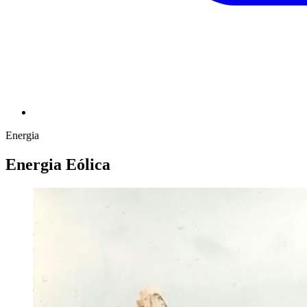
Energia
Energia Eólica